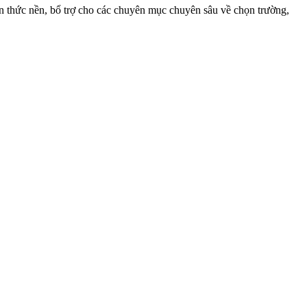
n thức nền, bổ trợ cho các chuyên mục chuyên sâu về chọn trường,