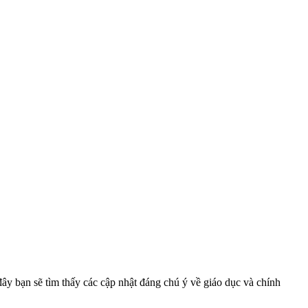
ây bạn sẽ tìm thấy các cập nhật đáng chú ý về giáo dục và chính