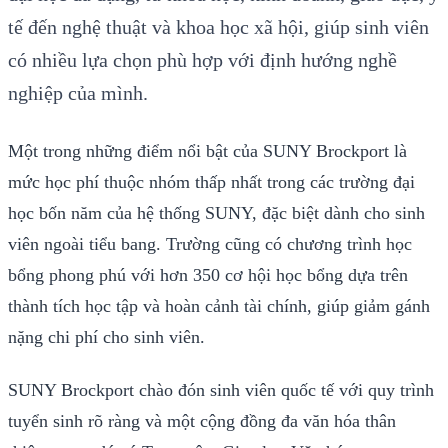
tế đến nghệ thuật và khoa học xã hội, giúp sinh viên
có nhiều lựa chọn phù hợp với định hướng nghề
nghiệp của mình.
Một trong những điểm nổi bật của SUNY Brockport là
mức học phí thuộc nhóm thấp nhất trong các trường đại
học bốn năm của hệ thống SUNY, đặc biệt dành cho sinh
viên ngoài tiểu bang. Trường cũng có chương trình học
bổng phong phú với hơn 350 cơ hội học bổng dựa trên
thành tích học tập và hoàn cảnh tài chính, giúp giảm gánh
nặng chi phí cho sinh viên.
SUNY Brockport chào đón sinh viên quốc tế với quy trình
tuyển sinh rõ ràng và một cộng đồng đa văn hóa thân