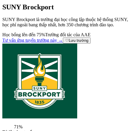
SUNY Brockport
SUNY Brockport là trường đại học công lập thuộc hệ thống SUNY,
học phí ngoài bang thấp nhất, hơn 350 chương trình đào tạo.
Học bổng lên đến 75%
Trường đối tác của AAE
Tư vấn ứng tuyển trường này →
♡
Lưu trường
71%